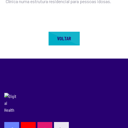
Clínica numa estrutura residencial para pessoas idosas.
VOLTAR