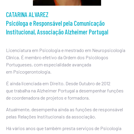
CATARINA ALVAREZ
Psicóloga e Responsável pela Comunicação
Institucional, Associação Alzheimer Portugal
Licenciatura em Psicologia e
mestrado em Neuropsicologia
Clínica. É membro efetivo da Ordem dos Psicólogos
Portugueses, com especialidade avançada
em Psicogerontologia.
É ainda licenciada em Direito. Desde Outubro de 2012
que trabalha na Alzheimer Portugal a desempenhar funções
de coordenadora de projetos e formadora.
Atualmente, desempenha ainda as funções de responsável
pelas Relações Institucionais da associação.
Há vários anos que também presta serviços de Psicologia